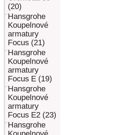
(20)
Hansgrohe
Koupelnové
armatury
Focus (21)
Hansgrohe
Koupelnové
armatury
Focus E (19)
Hansgrohe
Koupelnové
armatury
Focus E2 (23)
Hansgrohe
Koupelnové