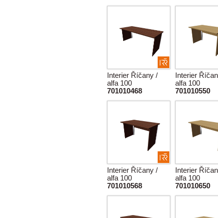
Interier Říčany /
Interier Říčan
alfa 100
alfa 100
701010468
701010550
Interier Říčany /
Interier Říčan
alfa 100
alfa 100
701010568
701010650