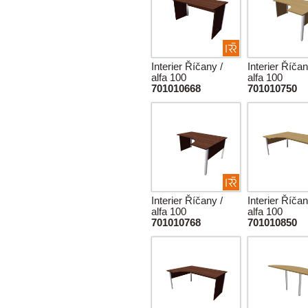
Interier Říčany /
Interier Říčan
alfa 100
alfa 100
701010668
701010750
Interier Říčany /
Interier Říčan
alfa 100
alfa 100
701010768
701010850