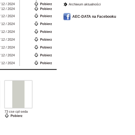
/ 12 / 2024
Pobierz
Archiwum aktualności
/ 12 / 2024
Pobierz
/ 12 / 2024
Pobierz
AEC-DATA na Facebooku
/ 12 / 2024
Pobierz
/ 12 / 2024
Pobierz
/ 12 / 2024
Pobierz
/ 12 / 2024
Pobierz
/ 12 / 2024
Pobierz
/ 12 / 2024
Pobierz
73 cse cpl seda
Pobierz