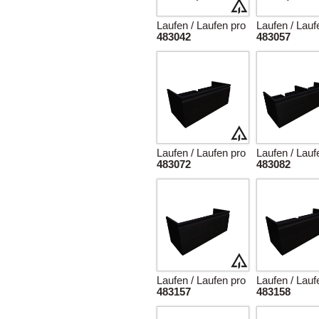
Laufen / Laufen pro
Laufen / Lauf
483042
483057
Laufen / Laufen pro
Laufen / Lauf
483072
483082
Laufen / Laufen pro
Laufen / Lauf
483157
483158