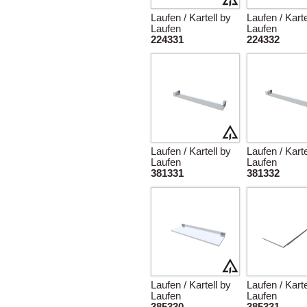
Laufen / Kartell by
Laufen / Karte
Laufen
Laufen
224331
224332
Laufen / Kartell by
Laufen / Karte
Laufen
Laufen
381331
381332
Laufen / Kartell by
Laufen / Karte
Laufen
Laufen