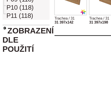
P10 (118)
P11 (118)
Trachea / 31
Trachea / 31
31 397x142
31 397x198
ZOBRAZENÍ
DLE
POUŽITÍ