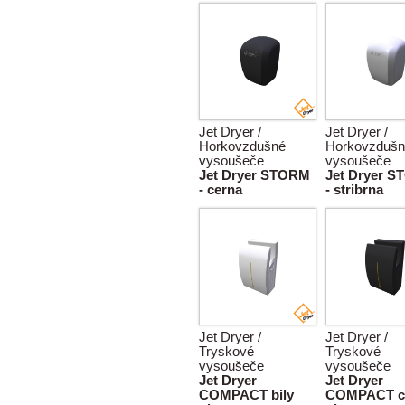
Jet Dryer /
Jet Dryer /
Horkovzdušné
Horkovzdušn
vysoušeče
vysoušeče
Jet Dryer STORM
Jet Dryer 
- cerna
- stribrna
Jet Dryer /
Jet Dryer /
Tryskové
Tryskové
vysoušeče
vysoušeče
Jet Dryer
Jet Dryer
COMPACT bily
COMPACT c