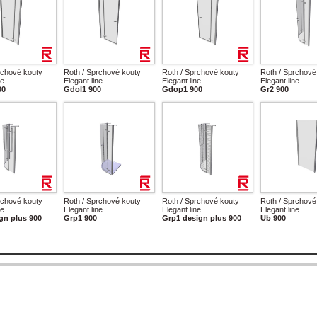
rchové kouty
Roth / Sprchové kouty
Roth / Sprchové kouty
Roth / Sprchové
ne
Elegant line
Elegant line
Elegant line
00
Gdol1 900
Gdop1 900
Gr2 900
rchové kouty
Roth / Sprchové kouty
Roth / Sprchové kouty
Roth / Sprchové
ne
Elegant line
Elegant line
Elegant line
gn plus 900
Grp1 900
Grp1 design plus 900
Ub 900