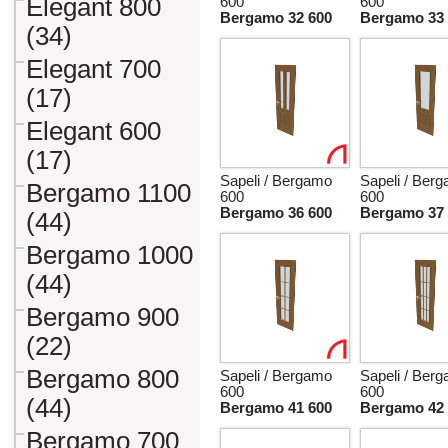
Elegant 800
600
600
Bergamo 32 600
Bergamo 33 
(34)
Elegant 700
(17)
Elegant 600
(17)
Sapeli / Bergamo
Sapeli / Ber
Bergamo 1100
600
600
Bergamo 36 600
Bergamo 37 
(44)
Bergamo 1000
(44)
Bergamo 900
(22)
Bergamo 800
Sapeli / Bergamo
Sapeli / Ber
600
600
(44)
Bergamo 41 600
Bergamo 42 
Bergamo 700