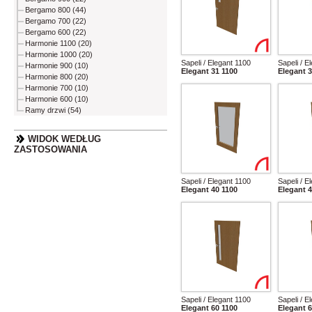
Bergamo 800 (44)
Bergamo 700 (22)
Bergamo 600 (22)
Harmonie 1100 (20)
Harmonie 1000 (20)
Sapeli / Elegant 1100
Sapeli / E
Harmonie 900 (10)
Elegant 31 1100
Elegant 3
Harmonie 800 (20)
Harmonie 700 (10)
Harmonie 600 (10)
Ramy drzwi (54)
WIDOK WEDŁUG
ZASTOSOWANIA
Sapeli / Elegant 1100
Sapeli / E
Elegant 40 1100
Elegant 4
Sapeli / Elegant 1100
Sapeli / E
Elegant 60 1100
Elegant 6