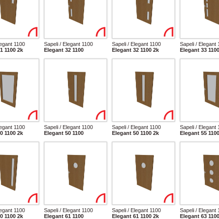
legant 1100
Sapeli / Elegant 1100
Sapeli / Elegant 1100
Sapeli / Elegant
1 1100 2k
Elegant 32 1100
Elegant 32 1100 2k
Elegant 33 110
legant 1100
Sapeli / Elegant 1100
Sapeli / Elegant 1100
Sapeli / Elegant
0 1100 2k
Elegant 50 1100
Elegant 50 1100 2k
Elegant 55 110
legant 1100
Sapeli / Elegant 1100
Sapeli / Elegant 1100
Sapeli / Elegant
0 1100 2k
Elegant 61 1100
Elegant 61 1100 2k
Elegant 63 110