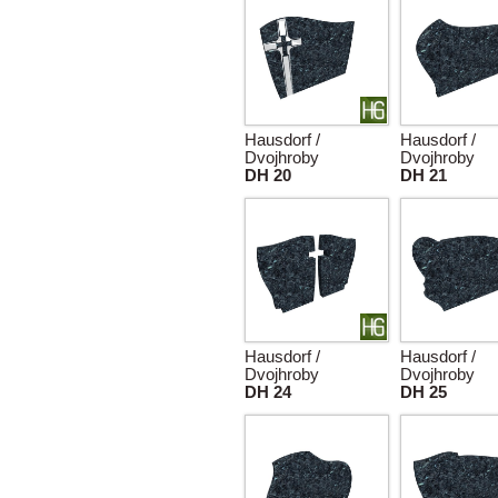
Hausdorf /
Hausdorf /
Dvojhroby
Dvojhroby
DH 20
DH 21
Hausdorf /
Hausdorf /
Dvojhroby
Dvojhroby
DH 24
DH 25