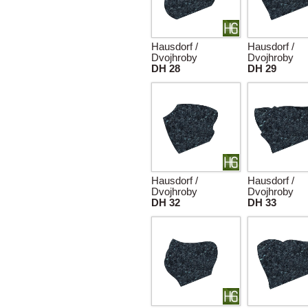
Hausdorf /
Hausdorf /
Dvojhroby
Dvojhroby
DH 28
DH 29
Hausdorf /
Hausdorf /
Dvojhroby
Dvojhroby
DH 32
DH 33