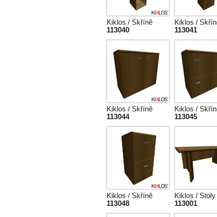
Kiklos / Skříně
Kiklos / Skří
113040
113041
Kiklos / Skříně
Kiklos / Skří
113044
113045
Kiklos / Skříně
Kiklos / Stoly
113048
113001