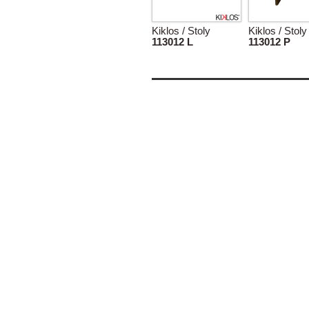
Kiklos / Stoly
Kiklos / Stoly
113012 L
113012 P