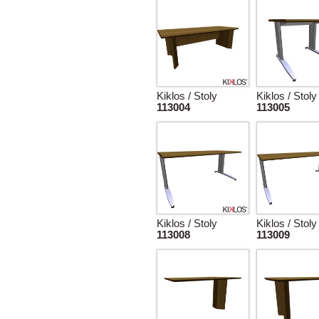
Kiklos / Stoly
Kiklos / Stoly
113004
113005
Kiklos / Stoly
Kiklos / Stoly
113008
113009