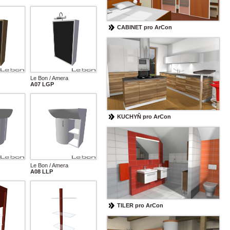
CABINET pro ArCon
Le Bon / Amera
A07 LGP
KUCHYŇ pro ArCon
Le Bon / Amera
A08 LLP
TILER pro ArCon