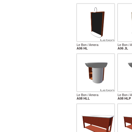
Le Bon / Amera
Le Bon / 
A06 HL
A06 JL
Le Bon / Amera
Le Bon / 
A08 HLL
A08 HLP