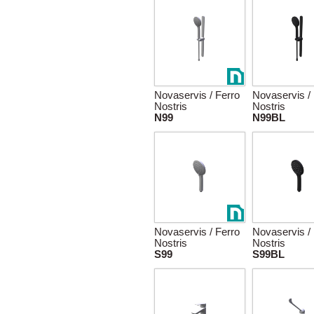
Novaservis / Ferro
Novaservis /
Nostris
Nostris
N99
N99BL
Novaservis / Ferro
Novaservis /
Nostris
Nostris
S99
S99BL