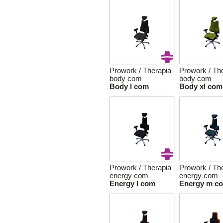
Prowork / Therapia
Prowork / Th
body com
body com
Body l com
Body xl com
Prowork / Therapia
Prowork / Th
energy com
energy com
Energy l com
Energy m c