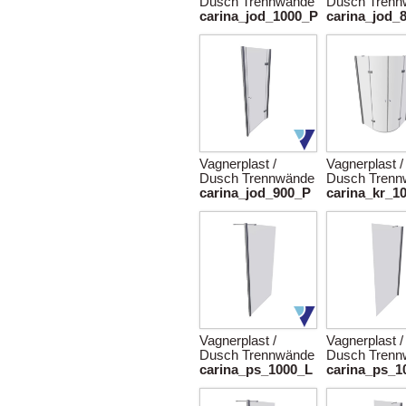
Dusch Trennwände
Dusch Trenn
carina_jod_1000_P
carina_jod_
Vagnerplast /
Vagnerplast /
Dusch Trennwände
Dusch Trenn
carina_jod_900_P
carina_kr_1
Vagnerplast /
Vagnerplast /
Dusch Trennwände
Dusch Trenn
carina_ps_1000_L
carina_ps_1