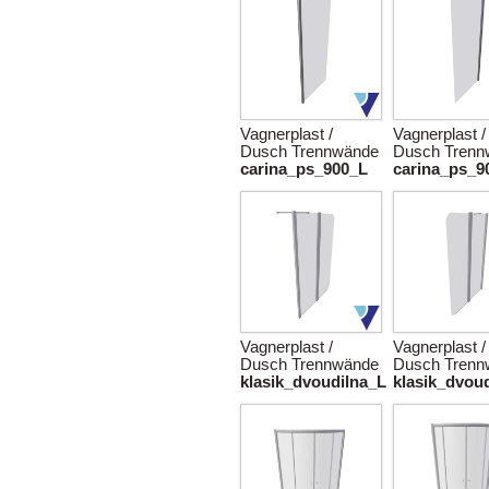
Vagnerplast /
Vagnerplast /
Dusch Trennwände
Dusch Trenn
carina_ps_900_L
carina_ps_9
Vagnerplast /
Vagnerplast /
Dusch Trennwände
Dusch Trenn
klasik_dvoudilna_L
klasik_dvou