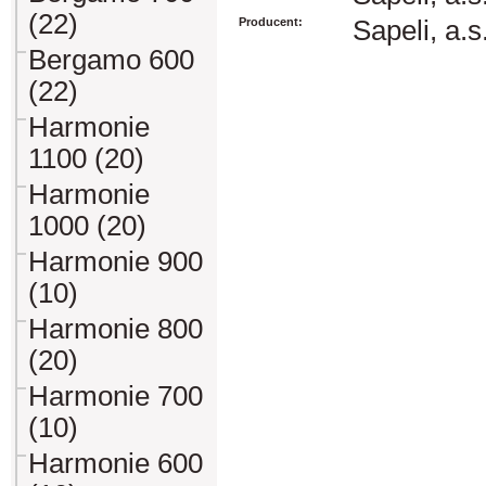
(22)
Producent:
Sapeli, a.s
Bergamo 600
(22)
Harmonie
1100 (20)
Harmonie
1000 (20)
Harmonie 900
(10)
Harmonie 800
(20)
Harmonie 700
(10)
Harmonie 600