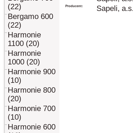
(22)
Producent:
Sapeli, a.s
Bergamo 600
(22)
Harmonie
1100 (20)
Harmonie
1000 (20)
Harmonie 900
(10)
Harmonie 800
(20)
Harmonie 700
(10)
Harmonie 600