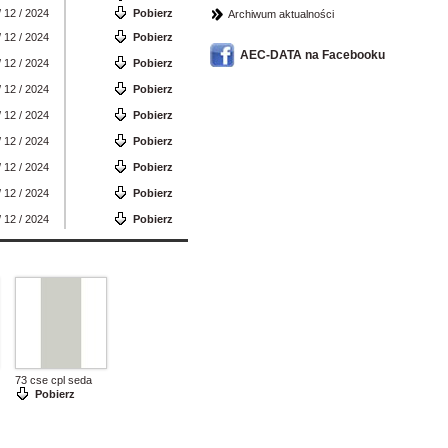
/ 12 / 2024
Pobierz
Archiwum aktualności
/ 12 / 2024
Pobierz
AEC-DATA na Facebooku
/ 12 / 2024
Pobierz
/ 12 / 2024
Pobierz
/ 12 / 2024
Pobierz
/ 12 / 2024
Pobierz
/ 12 / 2024
Pobierz
/ 12 / 2024
Pobierz
/ 12 / 2024
Pobierz
73 cse cpl seda
Pobierz