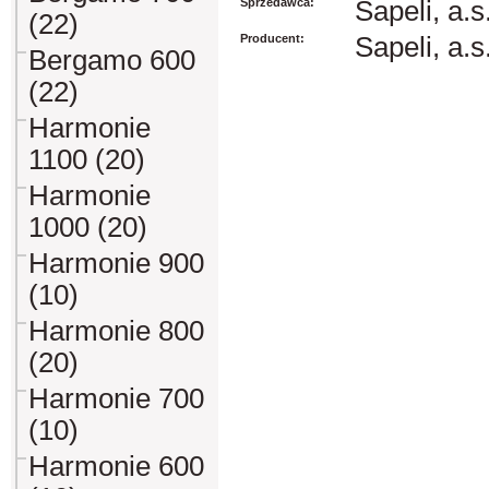
Sprzedawca:
Sapeli, a.s
(22)
Producent:
Sapeli, a.s
Bergamo 600
(22)
Harmonie
1100 (20)
Harmonie
1000 (20)
Harmonie 900
(10)
Harmonie 800
(20)
Harmonie 700
(10)
Harmonie 600