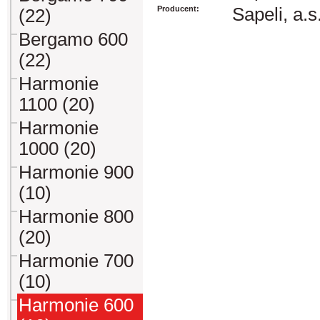
Producent:
Sapeli, a.s
(22)
Bergamo 600
(22)
Harmonie
1100 (20)
Harmonie
1000 (20)
Harmonie 900
(10)
Harmonie 800
(20)
Harmonie 700
(10)
Harmonie 600