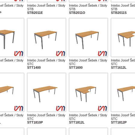
ef Šebek / Stoly
Intebo Josef Šebek / Stoly
Intebo Josef Šebek / Stoly
Intebo Josef Šeb
STB
STB
STB
P
STB2011E
STB2011O
STB2011S
ef Šebek / Stoly
Intebo Josef Šebek / Stoly
Intebo Josef Šebek / Stoly
Intebo Josef Šeb
STC
STC
STC
STT1400
STT1600
STT1612L
ef Šebek / Stoly
Intebo Josef Šebek / Stoly
Intebo Josef Šebek / Stoly
Intebo Josef Šeb
STC
STC
STC
L
STT1810P
STT1812L
STT1812P