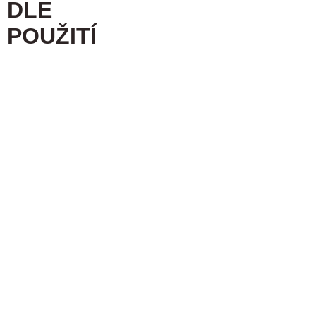
DLE
POUŽITÍ