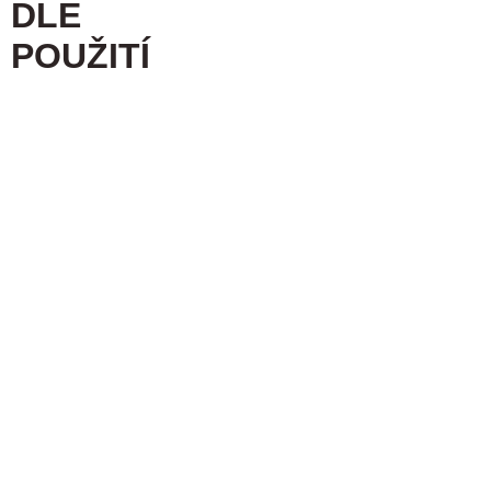
DLE
POUŽITÍ