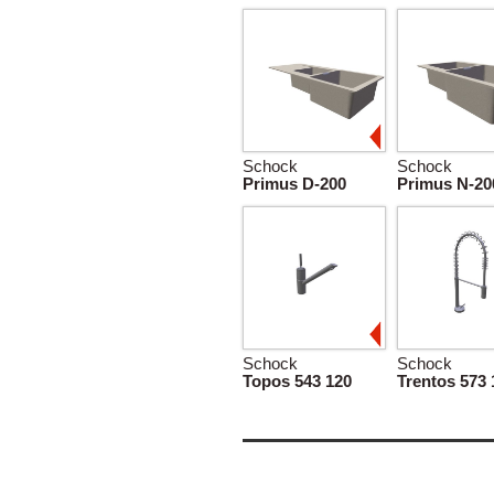
Schock
Schock
Primus D-200
Primus N-20
Schock
Schock
Topos 543 120
Trentos 573 