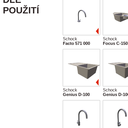
POUŽITÍ
Schock
Schock
Facto 571 000
Focus C-150
Schock
Schock
Genius D-100
Genius D-10