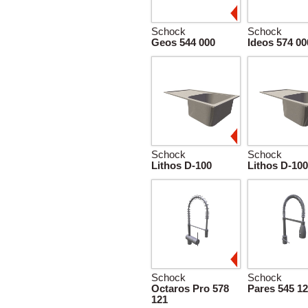
Schock
Schock
Geos 544 000
Ideos 574 00
Schock
Schock
Lithos D-100
Lithos D-10
Schock
Schock
Octaros Pro 578
Pares 545 1
121