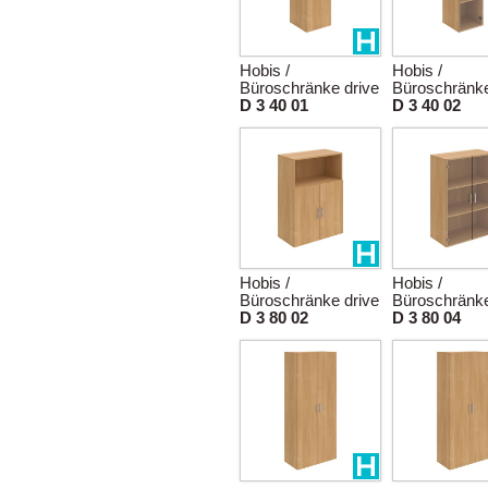
Hobis /
Hobis /
Büroschränke drive
Büroschränke
D 3 40 01
D 3 40 02
Hobis /
Hobis /
Büroschränke drive
Büroschränke
D 3 80 02
D 3 80 04