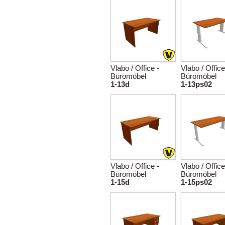
Vlabo / Office -
Vlabo / Office
Büromöbel
Büromöbel
1-13d
1-13ps02
Vlabo / Office -
Vlabo / Office
Büromöbel
Büromöbel
1-15d
1-15ps02