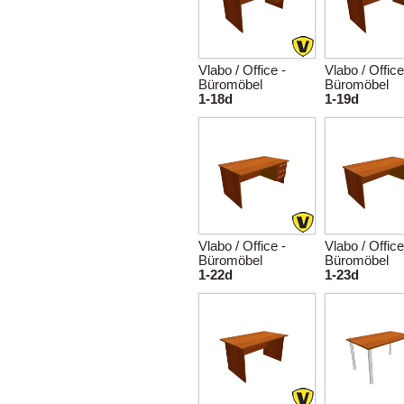
Vlabo / Office -
Vlabo / Office
Büromöbel
Büromöbel
1-18d
1-19d
Vlabo / Office -
Vlabo / Office
Büromöbel
Büromöbel
1-22d
1-23d