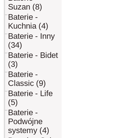
Suzan (8)
Baterie -
Kuchnia (4)
Baterie - Inny
(34)
Baterie - Bidet
(3)
Baterie -
Classic (9)
Baterie - Life
(5)
Baterie -
Podwójne
systemy (4)