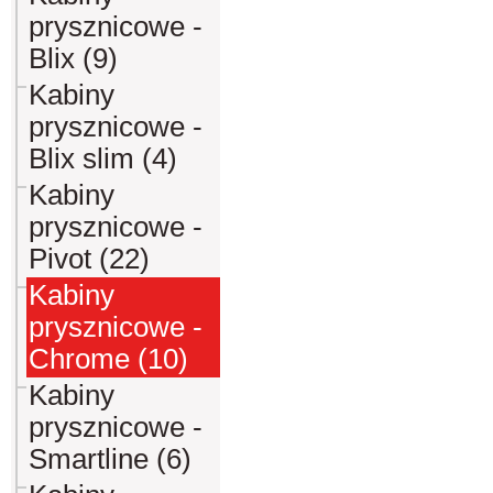
prysznicowe -
Blix (9)
Kabiny
prysznicowe -
Blix slim (4)
Kabiny
prysznicowe -
Pivot (22)
Kabiny
prysznicowe -
Chrome (10)
Kabiny
prysznicowe -
Smartline (6)