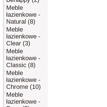
Meble
łazienkowe -
Natural (8)
Meble
łazienkowe -
Clear (3)
Meble
łazienkowe -
Classic (8)
Meble
łazienkowe -
Chrome (10)
Meble
łazienkowe -