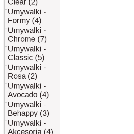
Clear (2)
Umywalki -
Formy (4)
Umywalki -
Chrome (7)
Umywalki -
Classic (5)
Umywalki -
Rosa (2)
Umywalki -
Avocado (4)
Umywalki -
Behappy (3)
Umywalki -
Akcesoria (4)