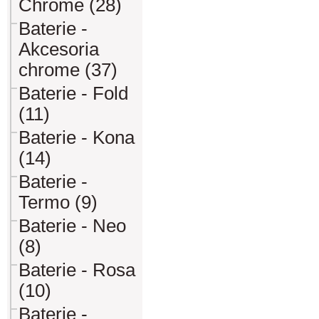
Chrome (28)
Baterie -
Akcesoria
chrome (37)
Baterie - Fold
(11)
Baterie - Kona
(14)
Baterie -
Termo (9)
Baterie - Neo
(8)
Baterie - Rosa
(10)
Baterie -