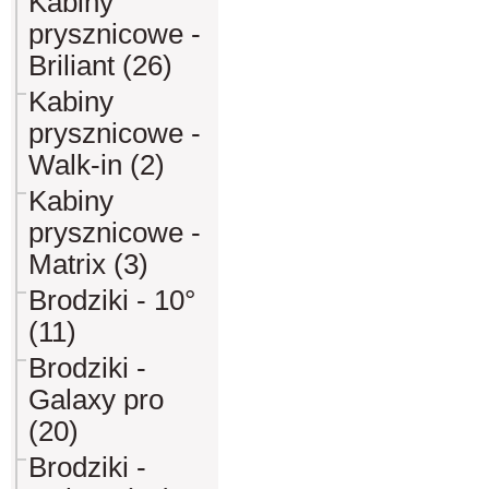
Kabiny
prysznicowe -
Briliant (26)
Kabiny
prysznicowe -
Walk-in (2)
Kabiny
prysznicowe -
Matrix (3)
Brodziki - 10°
(11)
Brodziki -
Galaxy pro
(20)
Brodziki -