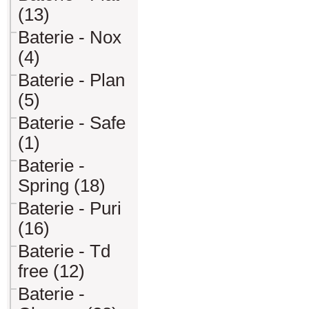
(13)
Baterie - Nox
(4)
Baterie - Plan
(5)
Baterie - Safe
(1)
Baterie -
Spring (18)
Baterie - Puri
(16)
Baterie - Td
free (12)
Baterie -