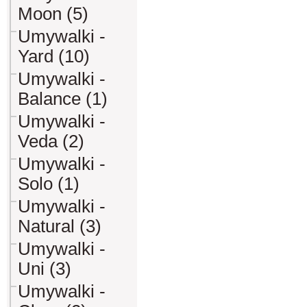
Moon (5)
Umywalki -
Yard (10)
Umywalki -
Balance (1)
Umywalki -
Veda (2)
Umywalki -
Solo (1)
Umywalki -
Natural (3)
Umywalki -
Uni (3)
Umywalki -