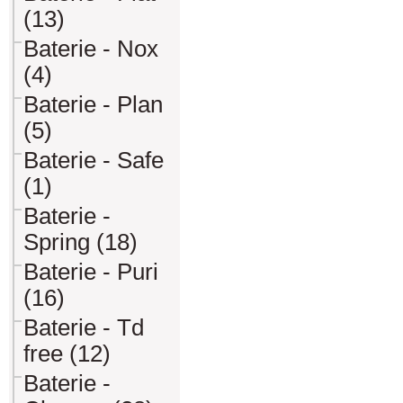
(13)
Baterie - Nox
(4)
Baterie - Plan
(5)
Baterie - Safe
(1)
Baterie -
Spring (18)
Baterie - Puri
(16)
Baterie - Td
free (12)
Baterie -