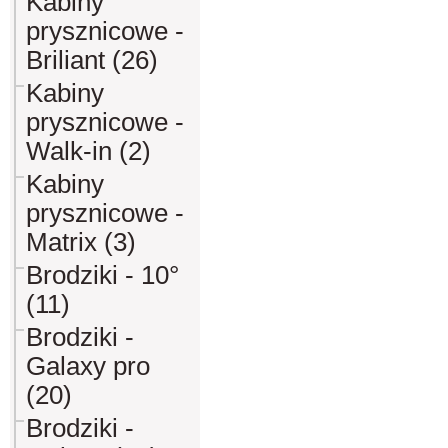
Kabiny
prysznicowe -
Briliant (26)
Kabiny
prysznicowe -
Walk-in (2)
Kabiny
prysznicowe -
Matrix (3)
Brodziki - 10°
(11)
Brodziki -
Galaxy pro
(20)
Brodziki -