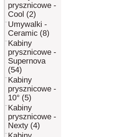
prysznicowe -
Cool (2)
Umywalki -
Ceramic (8)
Kabiny
prysznicowe -
Supernova
(54)
Kabiny
prysznicowe -
10° (5)
Kabiny
prysznicowe -
Nexty (4)
Kabiny