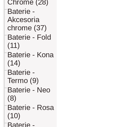
Chrome (28)
Baterie -
Akcesoria
chrome (37)
Baterie - Fold
(11)
Baterie - Kona
(14)
Baterie -
Termo (9)
Baterie - Neo
(8)
Baterie - Rosa
(10)
Baterie -