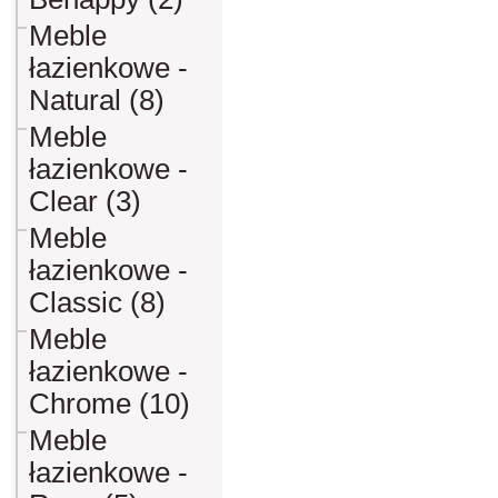
Meble
łazienkowe -
Natural (8)
Meble
łazienkowe -
Clear (3)
Meble
łazienkowe -
Classic (8)
Meble
łazienkowe -
Chrome (10)
Meble
łazienkowe -