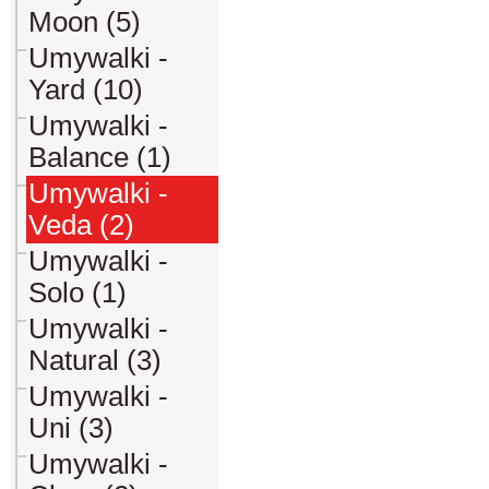
Moon (5)
Umywalki -
Yard (10)
Umywalki -
Balance (1)
Umywalki -
Veda (2)
Umywalki -
Solo (1)
Umywalki -
Natural (3)
Umywalki -
Uni (3)
Umywalki -