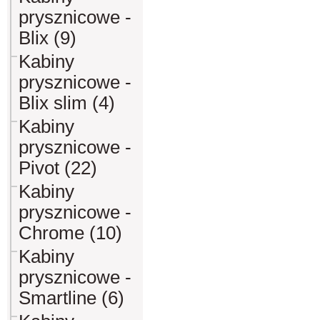
prysznicowe -
Blix (9)
Kabiny
prysznicowe -
Blix slim (4)
Kabiny
prysznicowe -
Pivot (22)
Kabiny
prysznicowe -
Chrome (10)
Kabiny
prysznicowe -
Smartline (6)