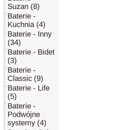
Suzan (8)
Baterie -
Kuchnia (4)
Baterie - Inny
(34)
Baterie - Bidet
(3)
Baterie -
Classic (9)
Baterie - Life
(5)
Baterie -
Podwójne
systemy (4)