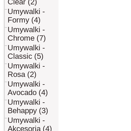
Clear (2)
Umywalki -
Formy (4)
Umywalki -
Chrome (7)
Umywalki -
Classic (5)
Umywalki -
Rosa (2)
Umywalki -
Avocado (4)
Umywalki -
Behappy (3)
Umywalki -
Akcesoria (4)