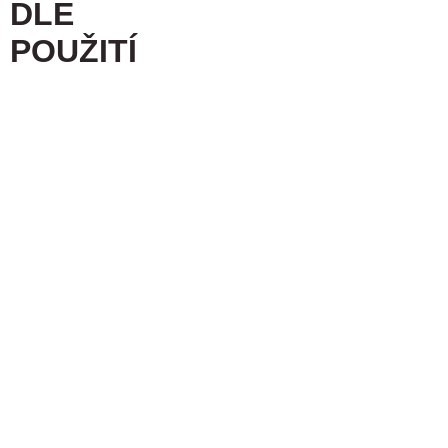
DLE
POUŽITÍ