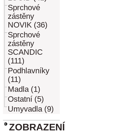
Sprchové
zástěny
NOVIK (36)
Sprchové
zástěny
SCANDIC
(111)
Podhlavníky
(11)
Madla (1)
Ostatní (5)
Umyvadla (9)
ZOBRAZENÍ