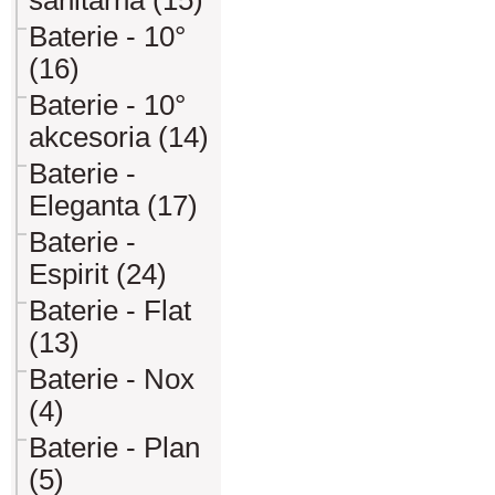
sanitarna (15)
Baterie - 10°
(16)
Baterie - 10°
akcesoria (14)
Baterie -
Eleganta (17)
Baterie -
Espirit (24)
Baterie - Flat
(13)
Baterie - Nox
(4)
Baterie - Plan
(5)