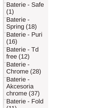
Baterie - Safe
(1)
Baterie -
Spring (18)
Baterie - Puri
(16)
Baterie - Td
free (12)
Baterie -
Chrome (28)
Baterie -
Akcesoria
chrome (37)
Baterie - Fold