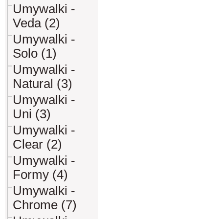
Umywalki -
Veda (2)
Umywalki -
Solo (1)
Umywalki -
Natural (3)
Umywalki -
Uni (3)
Umywalki -
Clear (2)
Umywalki -
Formy (4)
Umywalki -
Chrome (7)