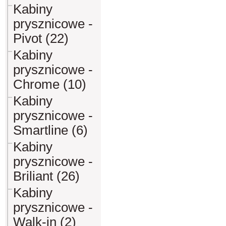
Kabiny
prysznicowe -
Pivot (22)
Kabiny
prysznicowe -
Chrome (10)
Kabiny
prysznicowe -
Smartline (6)
Kabiny
prysznicowe -
Briliant (26)
Kabiny
prysznicowe -
Walk-in (2)