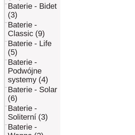
Baterie - Bidet
(3)
Baterie -
Classic (9)
Baterie - Life
(5)
Baterie -
Podwójne
systemy (4)
Baterie - Solar
(6)
Baterie -
Soliterní (3)
Baterie -