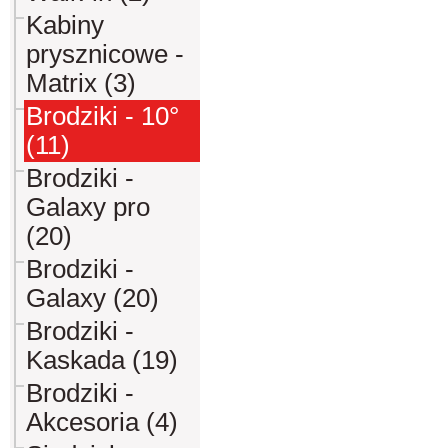
Kabiny
prysznicowe -
Matrix (3)
Brodziki - 10°
(11)
Brodziki -
Galaxy pro
(20)
Brodziki -
Galaxy (20)
Brodziki -
Kaskada (19)
Brodziki -
Akcesoria (4)