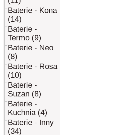
(11)
Baterie - Kona
(14)
Baterie -
Termo (9)
Baterie - Neo
(8)
Baterie - Rosa
(10)
Baterie -
Suzan (8)
Baterie -
Kuchnia (4)
Baterie - Inny
(34)