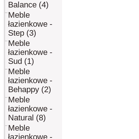
Balance (4)
Meble
łazienkowe -
Step (3)
Meble
łazienkowe -
Sud (1)
Meble
łazienkowe -
Behappy (2)
Meble
łazienkowe -
Natural (8)
Meble
łazienkowe -