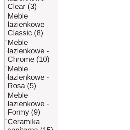
Clear (3)
Meble
łazienkowe -
Classic (8)
Meble
łazienkowe -
Chrome (10)
Meble
łazienkowe -
Rosa (5)
Meble
łazienkowe -
Formy (9)
Ceramika