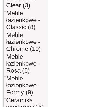
Clear (3)
Meble
łazienkowe -
Classic (8)
Meble
łazienkowe -
Chrome (10)
Meble
łazienkowe -
Rosa (5)
Meble
łazienkowe -
Formy (9)
Ceramika