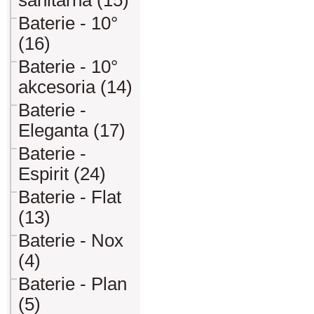
sanitarna (15)
Baterie - 10°
(16)
Baterie - 10°
akcesoria (14)
Baterie -
Eleganta (17)
Baterie -
Espirit (24)
Baterie - Flat
(13)
Baterie - Nox
(4)
Baterie - Plan
(5)