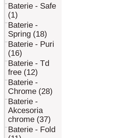
Baterie - Safe
(1)
Baterie -
Spring (18)
Baterie - Puri
(16)
Baterie - Td
free (12)
Baterie -
Chrome (28)
Baterie -
Akcesoria
chrome (37)
Baterie - Fold