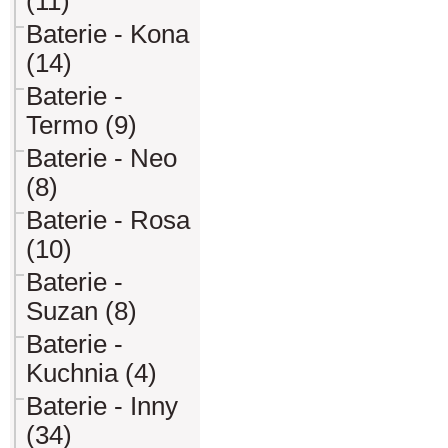
(11)
Baterie - Kona
(14)
Baterie -
Termo (9)
Baterie - Neo
(8)
Baterie - Rosa
(10)
Baterie -
Suzan (8)
Baterie -
Kuchnia (4)
Baterie - Inny
(34)