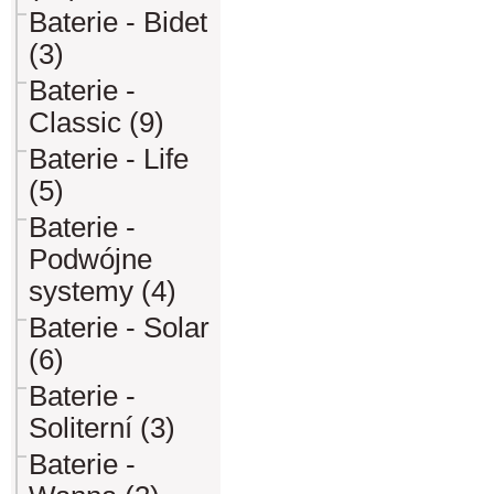
Baterie - Bidet
(3)
Baterie -
Classic (9)
Baterie - Life
(5)
Baterie -
Podwójne
systemy (4)
Baterie - Solar
(6)
Baterie -
Soliterní (3)
Baterie -