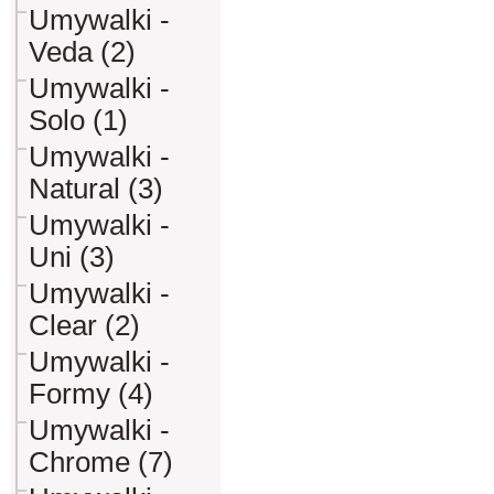
Umywalki -
Veda (2)
Umywalki -
Solo (1)
Umywalki -
Natural (3)
Umywalki -
Uni (3)
Umywalki -
Clear (2)
Umywalki -
Formy (4)
Umywalki -
Chrome (7)