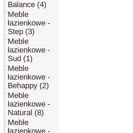
Balance (4)
Meble
łazienkowe -
Step (3)
Meble
łazienkowe -
Sud (1)
Meble
łazienkowe -
Behappy (2)
Meble
łazienkowe -
Natural (8)
Meble
łazienkowe -