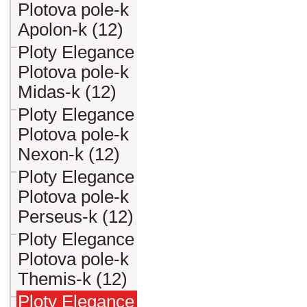
Plotova pole-k
Apolon-k (12)
Ploty Elegance
Plotova pole-k
Midas-k (12)
Ploty Elegance
Plotova pole-k
Nexon-k (12)
Ploty Elegance
Plotova pole-k
Perseus-k (12)
Ploty Elegance
Plotova pole-k
Themis-k (12)
Ploty Elegance