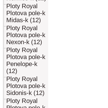
Ploty Royal
Plotova pole-k
Midas-k (12)
Ploty Royal
Plotova pole-k
Nexon-k (12)
Ploty Royal
Plotova pole-k
Penelope-k
(12)
Ploty Royal
Plotova pole-k
Sidonis-k (12)
Ploty Royal
Plotova pole-k