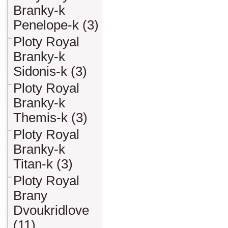
Branky-k
Penelope-k (3)
Ploty Royal
Branky-k
Sidonis-k (3)
Ploty Royal
Branky-k
Themis-k (3)
Ploty Royal
Branky-k
Titan-k (3)
Ploty Royal
Brany
Dvoukridlove
(11)