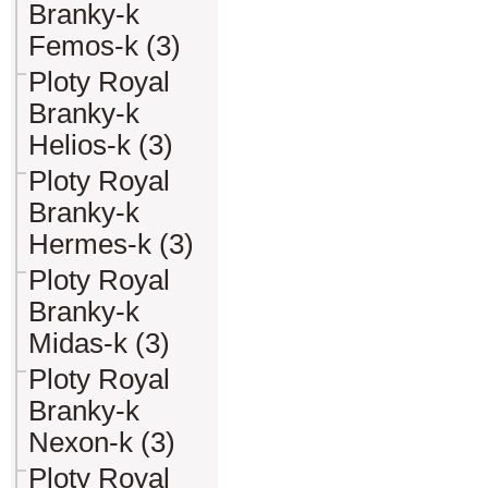
Branky-k
Femos-k (3)
Ploty Royal
Branky-k
Helios-k (3)
Ploty Royal
Branky-k
Hermes-k (3)
Ploty Royal
Branky-k
Midas-k (3)
Ploty Royal
Branky-k
Nexon-k (3)
Ploty Royal