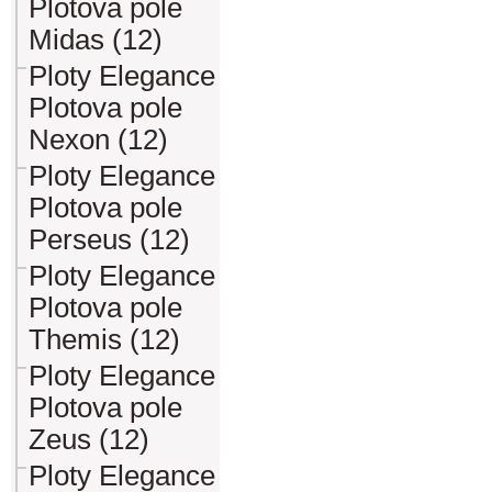
Plotova pole
Midas (12)
Ploty Elegance
Plotova pole
Nexon (12)
Ploty Elegance
Plotova pole
Perseus (12)
Ploty Elegance
Plotova pole
Themis (12)
Ploty Elegance
Plotova pole
Zeus (12)
Ploty Elegance