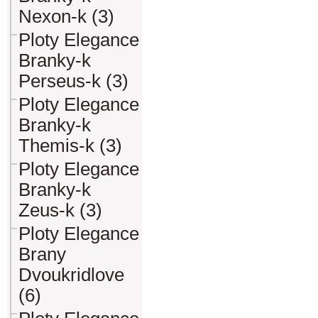
Nexon-k (3)
Ploty Elegance
Branky-k
Perseus-k (3)
Ploty Elegance
Branky-k
Themis-k (3)
Ploty Elegance
Branky-k
Zeus-k (3)
Ploty Elegance
Brany
Dvoukridlove
(6)