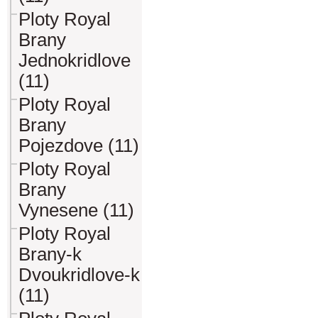
Ploty Royal
Brany
Jednokridlove
(11)
Ploty Royal
Brany
Pojezdove (11)
Ploty Royal
Brany
Vynesene (11)
Ploty Royal
Brany-k
Dvoukridlove-k
(11)