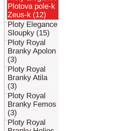
Plotova pole-k
Zeus-k (12)
Ploty Elegance
Sloupky (15)
Ploty Royal
Branky Apolon
(3)
Ploty Royal
Branky Atila
(3)
Ploty Royal
Branky Femos
(3)
Ploty Royal
Branky Helios