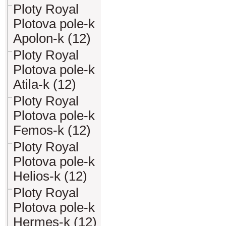
Ploty Royal
Plotova pole-k
Apolon-k (12)
Ploty Royal
Plotova pole-k
Atila-k (12)
Ploty Royal
Plotova pole-k
Femos-k (12)
Ploty Royal
Plotova pole-k
Helios-k (12)
Ploty Royal
Plotova pole-k
Hermes-k (12)