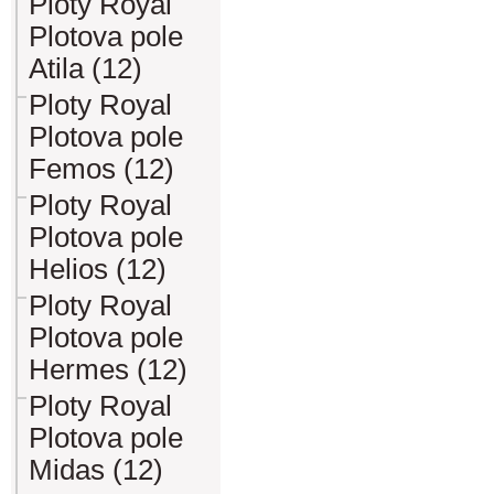
Ploty Royal
Plotova pole
Atila (12)
Ploty Royal
Plotova pole
Femos (12)
Ploty Royal
Plotova pole
Helios (12)
Ploty Royal
Plotova pole
Hermes (12)
Ploty Royal
Plotova pole
Midas (12)