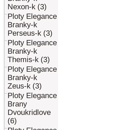
Nexon-k (3)
Ploty Elegance
Branky-k
Perseus-k (3)
Ploty Elegance
Branky-k
Themis-k (3)
Ploty Elegance
Branky-k
Zeus-k (3)
Ploty Elegance
Brany
Dvoukridlove
(6)