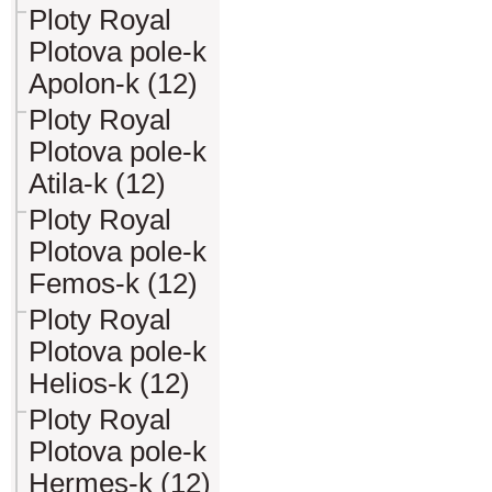
Ploty Royal
Plotova pole-k
Apolon-k (12)
Ploty Royal
Plotova pole-k
Atila-k (12)
Ploty Royal
Plotova pole-k
Femos-k (12)
Ploty Royal
Plotova pole-k
Helios-k (12)
Ploty Royal
Plotova pole-k
Hermes-k (12)