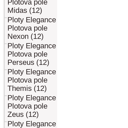
Plotova pole
Midas (12)
Ploty Elegance
Plotova pole
Nexon (12)
Ploty Elegance
Plotova pole
Perseus (12)
Ploty Elegance
Plotova pole
Themis (12)
Ploty Elegance
Plotova pole
Zeus (12)
Ploty Elegance