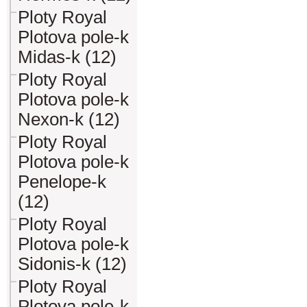
Ploty Royal
Plotova pole-k
Midas-k (12)
Ploty Royal
Plotova pole-k
Nexon-k (12)
Ploty Royal
Plotova pole-k
Penelope-k
(12)
Ploty Royal
Plotova pole-k
Sidonis-k (12)
Ploty Royal
Plotova pole-k