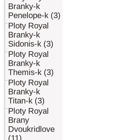
Branky-k
Penelope-k (3)
Ploty Royal
Branky-k
Sidonis-k (3)
Ploty Royal
Branky-k
Themis-k (3)
Ploty Royal
Branky-k
Titan-k (3)
Ploty Royal
Brany
Dvoukridlove
(11)