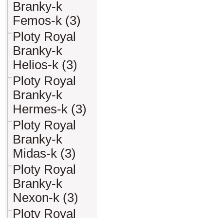
Branky-k
Femos-k (3)
Ploty Royal
Branky-k
Helios-k (3)
Ploty Royal
Branky-k
Hermes-k (3)
Ploty Royal
Branky-k
Midas-k (3)
Ploty Royal
Branky-k
Nexon-k (3)
Ploty Royal