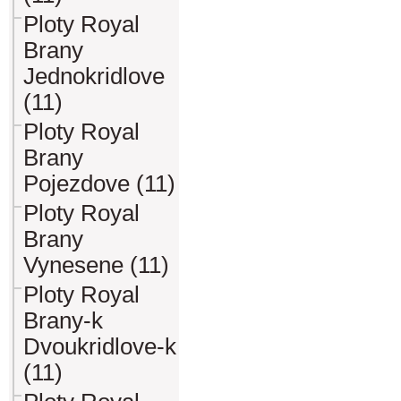
Ploty Royal
Brany
Jednokridlove
(11)
Ploty Royal
Brany
Pojezdove (11)
Ploty Royal
Brany
Vynesene (11)
Ploty Royal
Brany-k
Dvoukridlove-k
(11)