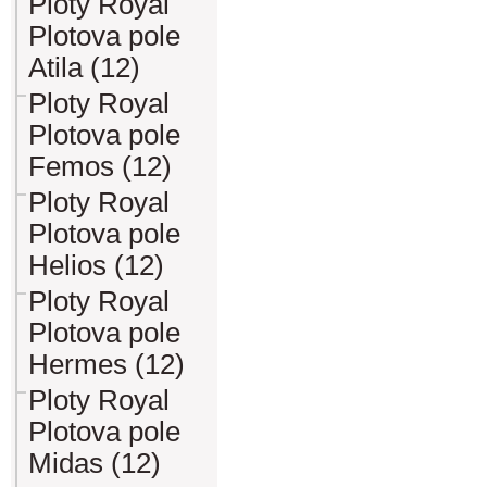
Ploty Royal
Plotova pole
Atila (12)
Ploty Royal
Plotova pole
Femos (12)
Ploty Royal
Plotova pole
Helios (12)
Ploty Royal
Plotova pole
Hermes (12)
Ploty Royal
Plotova pole
Midas (12)