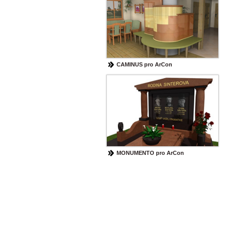
CAMINUS pro ArCon
MONUMENTO pro ArCon