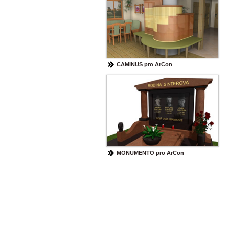
CAMINUS pro ArCon
MONUMENTO pro ArCon