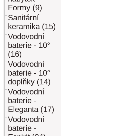
Formy (9)
Sanitární
keramika (15)
Vodovodní
baterie - 10°
(16)
Vodovodní
baterie - 10°
doplňky (14)
Vodovodní
baterie -
Eleganta (17)
Vodovodní
baterie -