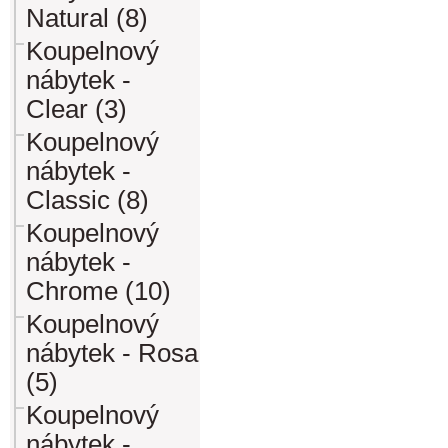
Natural (8)
Koupelnový
nábytek -
Clear (3)
Koupelnový
nábytek -
Classic (8)
Koupelnový
nábytek -
Chrome (10)
Koupelnový
nábytek - Rosa
(5)
Koupelnový
nábytek -