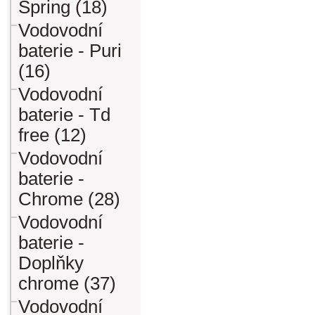
Spring (18)
Vodovodní
baterie - Puri
(16)
Vodovodní
baterie - Td
free (12)
Vodovodní
baterie -
Chrome (28)
Vodovodní
baterie -
Doplňky
chrome (37)
Vodovodní