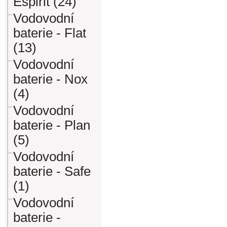
Espirit (24)
Vodovodní
baterie - Flat
(13)
Vodovodní
baterie - Nox
(4)
Vodovodní
baterie - Plan
(5)
Vodovodní
baterie - Safe
(1)
Vodovodní
baterie -