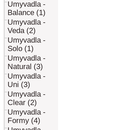
Umyvadla -
Balance (1)
Umyvadla -
Veda (2)
Umyvadla -
Solo (1)
Umyvadla -
Natural (3)
Umyvadla -
Uni (3)
Umyvadla -
Clear (2)
Umyvadla -
Formy (4)