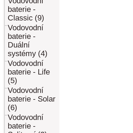
Vodovodní
baterie -
Classic (9)
Vodovodní
baterie -
Duální
systémy (4)
Vodovodní
baterie - Life
(5)
Vodovodní
baterie - Solar
(6)
Vodovodní
baterie -