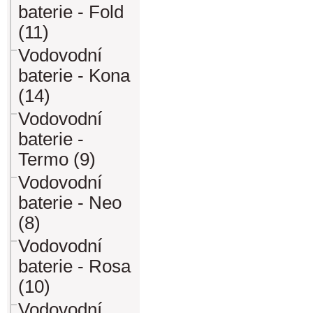
baterie - Fold
(11)
Vodovodní
baterie - Kona
(14)
Vodovodní
baterie -
Termo (9)
Vodovodní
baterie - Neo
(8)
Vodovodní
baterie - Rosa
(10)
Vodovodní