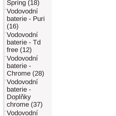
Spring (18)
Vodovodní
baterie - Puri
(16)
Vodovodní
baterie - Td
free (12)
Vodovodní
baterie -
Chrome (28)
Vodovodní
baterie -
Doplňky
chrome (37)
Vodovodní