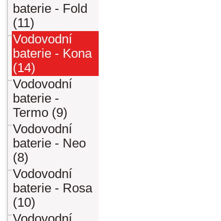
baterie - Fold
(11)
Vodovodní
baterie - Kona
(14)
Vodovodní
baterie -
Termo (9)
Vodovodní
baterie - Neo
(8)
Vodovodní
baterie - Rosa
(10)
Vodovodní