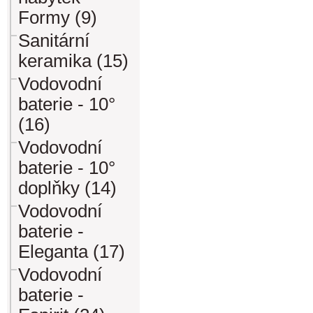
Formy (9)
Sanitární
keramika (15)
Vodovodní
baterie - 10°
(16)
Vodovodní
baterie - 10°
doplňky (14)
Vodovodní
baterie -
Eleganta (17)
Vodovodní
baterie -