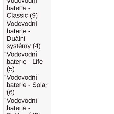
Vodovodní
baterie -
Classic (9)
Vodovodní
baterie -
Duální
systémy (4)
Vodovodní
baterie - Life
(5)
Vodovodní
baterie - Solar
(6)
Vodovodní
baterie -