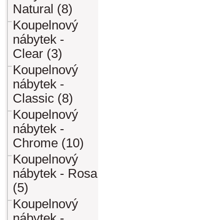
Natural (8)
Koupelnový
nábytek -
Clear (3)
Koupelnový
nábytek -
Classic (8)
Koupelnový
nábytek -
Chrome (10)
Koupelnový
nábytek - Rosa
(5)
Koupelnový
nábytek -