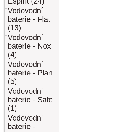
Espirit (24)
Vodovodní
baterie - Flat
(13)
Vodovodní
baterie - Nox
(4)
Vodovodní
baterie - Plan
(5)
Vodovodní
baterie - Safe
(1)
Vodovodní
baterie -