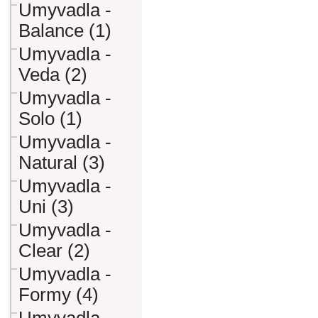
Umyvadla -
Balance (1)
Umyvadla -
Veda (2)
Umyvadla -
Solo (1)
Umyvadla -
Natural (3)
Umyvadla -
Uni (3)
Umyvadla -
Clear (2)
Umyvadla -
Formy (4)