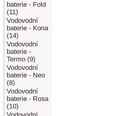
baterie - Fold
(11)
Vodovodní
baterie - Kona
(14)
Vodovodní
baterie -
Termo (9)
Vodovodní
baterie - Neo
(8)
Vodovodní
baterie - Rosa
(10)
Vodovodní