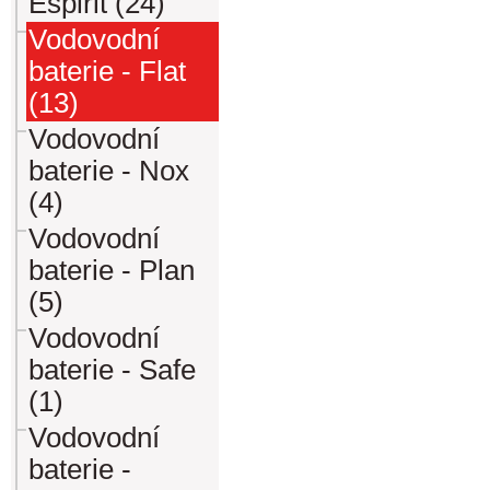
Espirit (24)
Vodovodní
baterie - Flat
(13)
Vodovodní
baterie - Nox
(4)
Vodovodní
baterie - Plan
(5)
Vodovodní
baterie - Safe
(1)
Vodovodní
baterie -