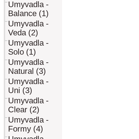
Umyvadla -
Balance (1)
Umyvadla -
Veda (2)
Umyvadla -
Solo (1)
Umyvadla -
Natural (3)
Umyvadla -
Uni (3)
Umyvadla -
Clear (2)
Umyvadla -
Formy (4)