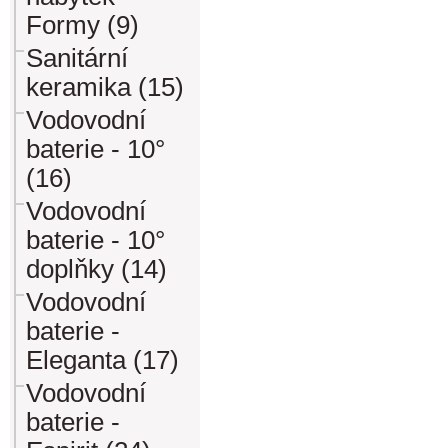
Formy (9)
Sanitární
keramika (15)
Vodovodní
baterie - 10°
(16)
Vodovodní
baterie - 10°
doplňky (14)
Vodovodní
baterie -
Eleganta (17)
Vodovodní
baterie -