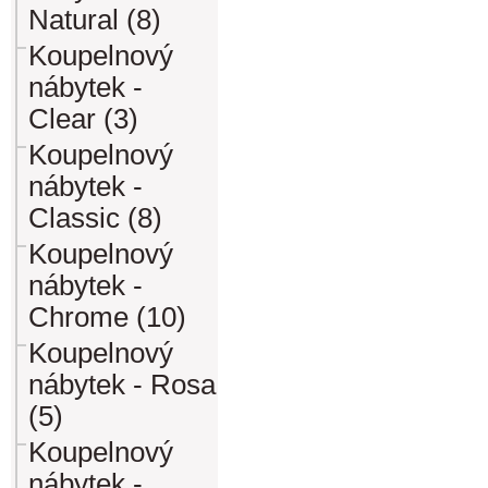
Natural (8)
Koupelnový
nábytek -
Clear (3)
Koupelnový
nábytek -
Classic (8)
Koupelnový
nábytek -
Chrome (10)
Koupelnový
nábytek - Rosa
(5)
Koupelnový
nábytek -