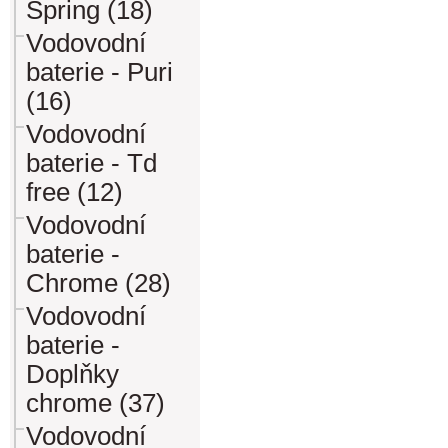
Spring (18)
Vodovodní
baterie - Puri
(16)
Vodovodní
baterie - Td
free (12)
Vodovodní
baterie -
Chrome (28)
Vodovodní
baterie -
Doplňky
chrome (37)
Vodovodní