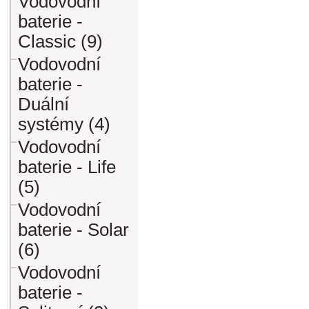
Vodovodní
baterie -
Classic (9)
Vodovodní
baterie -
Duální
systémy (4)
Vodovodní
baterie - Life
(5)
Vodovodní
baterie - Solar
(6)
Vodovodní
baterie -