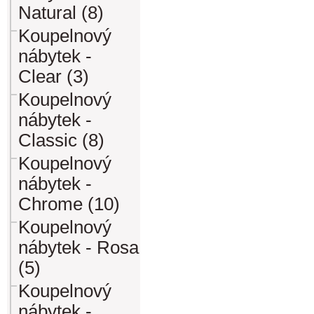
Natural (8)
Koupelnový
nábytek -
Clear (3)
Koupelnový
nábytek -
Classic (8)
Koupelnový
nábytek -
Chrome (10)
Koupelnový
nábytek - Rosa
(5)
Koupelnový
nábytek -