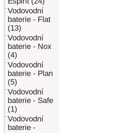
Espirit (24)
Vodovodní
baterie - Flat
(13)
Vodovodní
baterie - Nox
(4)
Vodovodní
baterie - Plan
(5)
Vodovodní
baterie - Safe
(1)
Vodovodní
baterie -