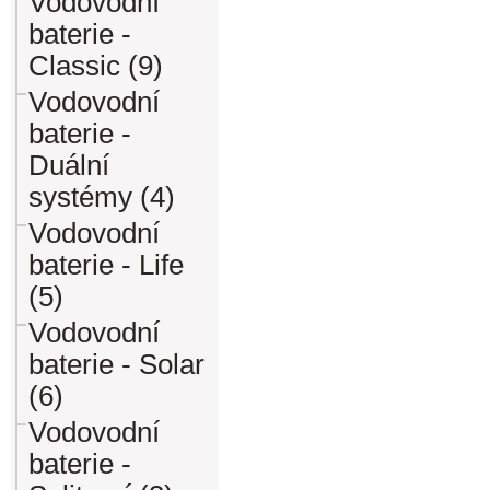
Vodovodní
baterie -
Classic (9)
Vodovodní
baterie -
Duální
systémy (4)
Vodovodní
baterie - Life
(5)
Vodovodní
baterie - Solar
(6)
Vodovodní
baterie -