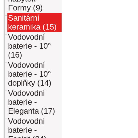
Formy (9)
Sanitární
keramika (15)
Vodovodní
baterie - 10°
(16)
Vodovodní
baterie - 10°
doplňky (14)
Vodovodní
baterie -
Eleganta (17)
Vodovodní
baterie -