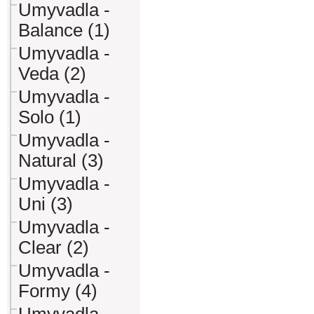
Umyvadla -
Balance (1)
Umyvadla -
Veda (2)
Umyvadla -
Solo (1)
Umyvadla -
Natural (3)
Umyvadla -
Uni (3)
Umyvadla -
Clear (2)
Umyvadla -
Formy (4)