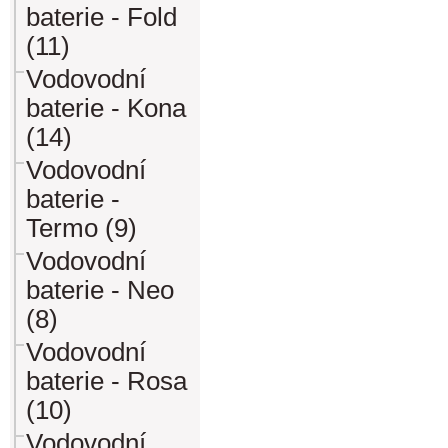
baterie - Fold
(11)
Vodovodní
baterie - Kona
(14)
Vodovodní
baterie -
Termo (9)
Vodovodní
baterie - Neo
(8)
Vodovodní
baterie - Rosa
(10)
Vodovodní