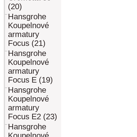
(20)
Hansgrohe
Koupelnové
armatury
Focus (21)
Hansgrohe
Koupelnové
armatury
Focus E (19)
Hansgrohe
Koupelnové
armatury
Focus E2 (23)
Hansgrohe
Koupelnové