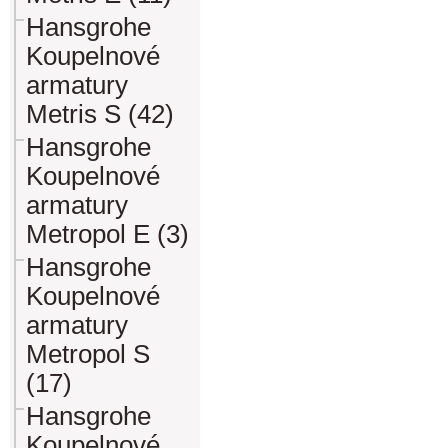
Hansgrohe
Koupelnové
armatury
Metris S (42)
Hansgrohe
Koupelnové
armatury
Metropol E (3)
Hansgrohe
Koupelnové
armatury
Metropol S
(17)
Hansgrohe
Koupelnové