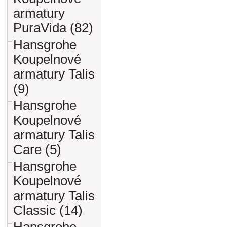
armatury
PuraVida (82)
Hansgrohe
Koupelnové
armatury Talis
(9)
Hansgrohe
Koupelnové
armatury Talis
Care (5)
Hansgrohe
Koupelnové
armatury Talis
Classic (14)