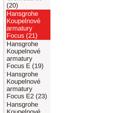
(20)
Hansgrohe
Koupelnové
armatury
Focus (21)
Hansgrohe
Koupelnové
armatury
Focus E (19)
Hansgrohe
Koupelnové
armatury
Focus E2 (23)
Hansgrohe
Koupelnové