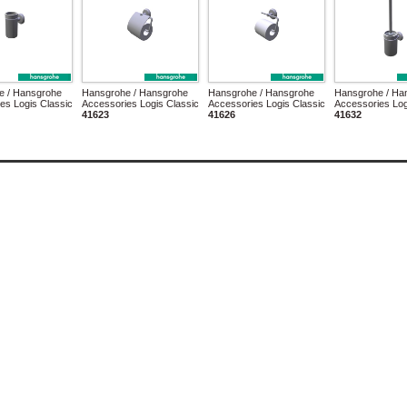
e / Hansgrohe
Hansgrohe / Hansgrohe
Hansgrohe / Hansgrohe
Hansgrohe / Ha
es Logis Classic
Accessories Logis Classic
Accessories Logis Classic
Accessories Log
41623
41626
41632