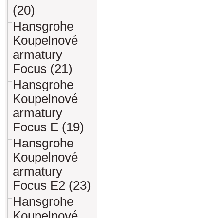
(20)
Hansgrohe
Koupelnové
armatury
Focus (21)
Hansgrohe
Koupelnové
armatury
Focus E (19)
Hansgrohe
Koupelnové
armatury
Focus E2 (23)
Hansgrohe
Koupelnové