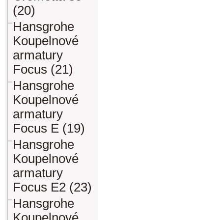
(20)
Hansgrohe
Koupelnové
armatury
Focus (21)
Hansgrohe
Koupelnové
armatury
Focus E (19)
Hansgrohe
Koupelnové
armatury
Focus E2 (23)
Hansgrohe
Koupelnové