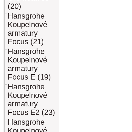
(20)
Hansgrohe
Koupelnové
armatury
Focus (21)
Hansgrohe
Koupelnové
armatury
Focus E (19)
Hansgrohe
Koupelnové
armatury
Focus E2 (23)
Hansgrohe
Koupelnové