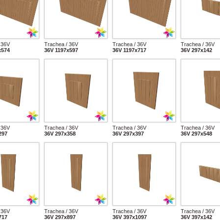
 36V
Trachea / 36V
Trachea / 36V
Trachea / 36V
x574
36V 1197x597
36V 1197x717
36V 297x142
 36V
Trachea / 36V
Trachea / 36V
Trachea / 36V
297
36V 297x358
36V 297x397
36V 297x548
 36V
Trachea / 36V
Trachea / 36V
Trachea / 36V
717
36V 297x897
36V 397x1097
36V 397x142