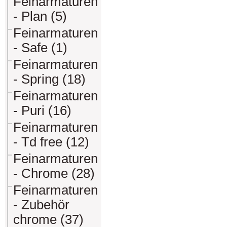
Feinarmaturen
- Plan (5)
Feinarmaturen
- Safe (1)
Feinarmaturen
- Spring (18)
Feinarmaturen
- Puri (16)
Feinarmaturen
- Td free (12)
Feinarmaturen
- Chrome (28)
Feinarmaturen
- Zubehör
chrome (37)