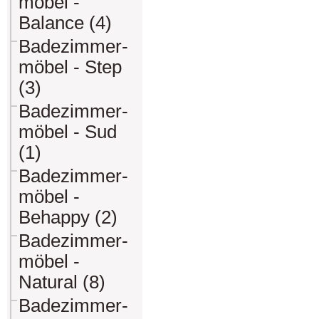
möbel -
Balance (4)
Badezimmer-
möbel - Step
(3)
Badezimmer-
möbel - Sud
(1)
Badezimmer-
möbel -
Behappy (2)
Badezimmer-
möbel -
Natural (8)
Badezimmer-