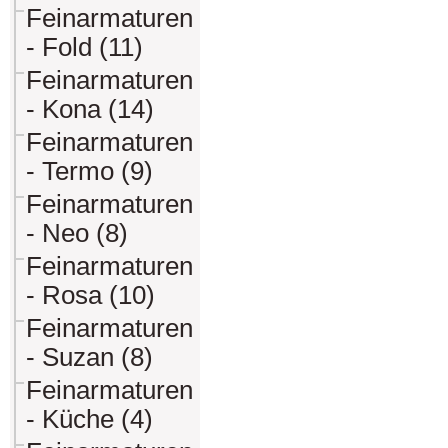
Feinarmaturen
- Fold (11)
Feinarmaturen
- Kona (14)
Feinarmaturen
- Termo (9)
Feinarmaturen
- Neo (8)
Feinarmaturen
- Rosa (10)
Feinarmaturen
- Suzan (8)
Feinarmaturen
- Küche (4)