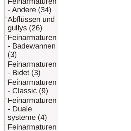
Feinarmaturen
- Andere (34)
Abflüssen und
gullys (26)
Feinarmaturen
- Badewannen
(3)
Feinarmaturen
- Bidet (3)
Feinarmaturen
- Classic (9)
Feinarmaturen
- Duale
systeme (4)
Feinarmaturen