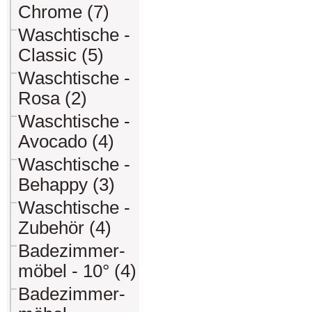
Chrome (7)
Waschtische -
Classic (5)
Waschtische -
Rosa (2)
Waschtische -
Avocado (4)
Waschtische -
Behappy (3)
Waschtische -
Zubehör (4)
Badezimmer-
möbel - 10° (4)
Badezimmer-