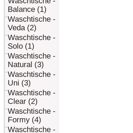
Waschtische -
Balance (1)
Waschtische -
Veda (2)
Waschtische -
Solo (1)
Waschtische -
Natural (3)
Waschtische -
Uni (3)
Waschtische -
Clear (2)
Waschtische -
Formy (4)
Waschtische -