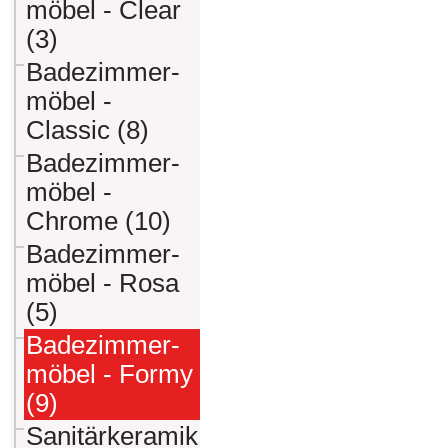
möbel - Clear
(3)
Badezimmer-
möbel -
Classic (8)
Badezimmer-
möbel -
Chrome (10)
Badezimmer-
möbel - Rosa
(5)
Badezimmer-
möbel - Formy
(9)
Sanitärkeramik