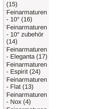
(15)
Feinarmaturen
- 10° (16)
Feinarmaturen
- 10° zubehör
(14)
Feinarmaturen
- Eleganta (17)
Feinarmaturen
- Espirit (24)
Feinarmaturen
- Flat (13)
Feinarmaturen
- Nox (4)