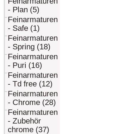
Feinarmaturen
- Plan (5)
Feinarmaturen
- Safe (1)
Feinarmaturen
- Spring (18)
Feinarmaturen
- Puri (16)
Feinarmaturen
- Td free (12)
Feinarmaturen
- Chrome (28)
Feinarmaturen
- Zubehör
chrome (37)