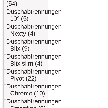
(54)
Duschabtrennungen
- 10° (5)
Duschabtrennungen
- Nexty (4)
Duschabtrennungen
- Blix (9)
Duschabtrennungen
- Blix slim (4)
Duschabtrennungen
- Pivot (22)
Duschabtrennungen
- Chrome (10)
Duschabtrennungen