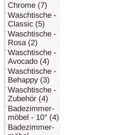
Chrome (7)
Waschtische -
Classic (5)
Waschtische -
Rosa (2)
Waschtische -
Avocado (4)
Waschtische -
Behappy (3)
Waschtische -
Zubehör (4)
Badezimmer-
möbel - 10° (4)
Badezimmer-