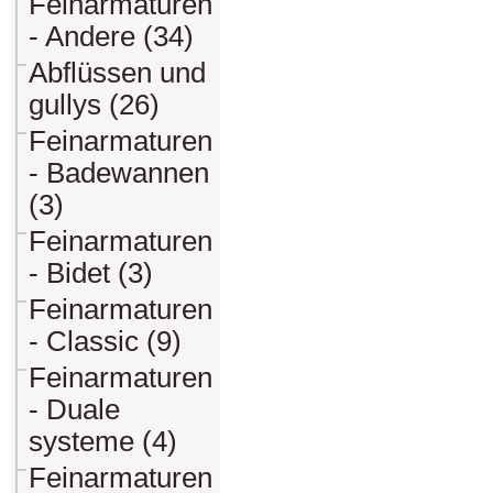
Feinarmaturen
- Andere (34)
Abflüssen und
gullys (26)
Feinarmaturen
- Badewannen
(3)
Feinarmaturen
- Bidet (3)
Feinarmaturen
- Classic (9)
Feinarmaturen
- Duale
systeme (4)
Feinarmaturen