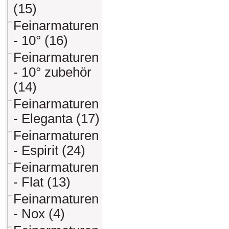
(15)
Feinarmaturen
- 10° (16)
Feinarmaturen
- 10° zubehör
(14)
Feinarmaturen
- Eleganta (17)
Feinarmaturen
- Espirit (24)
Feinarmaturen
- Flat (13)
Feinarmaturen
- Nox (4)