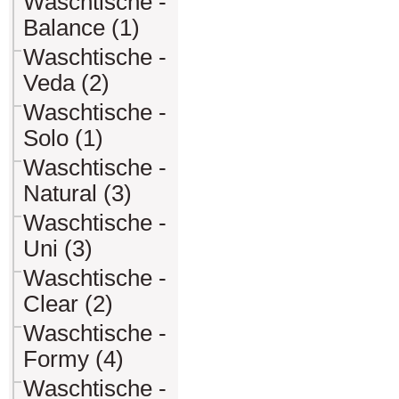
Waschtische -
Balance (1)
Waschtische -
Veda (2)
Waschtische -
Solo (1)
Waschtische -
Natural (3)
Waschtische -
Uni (3)
Waschtische -
Clear (2)
Waschtische -
Formy (4)
Waschtische -