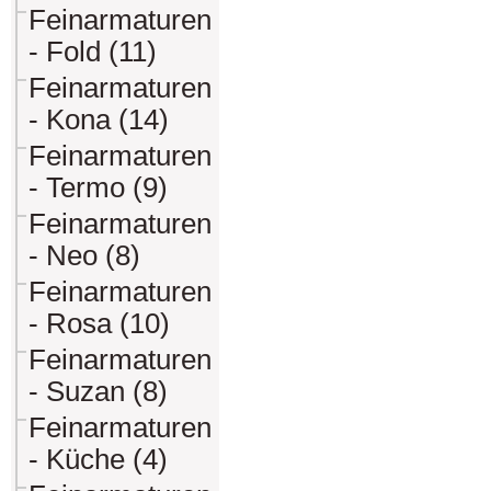
Feinarmaturen
- Fold (11)
Feinarmaturen
- Kona (14)
Feinarmaturen
- Termo (9)
Feinarmaturen
- Neo (8)
Feinarmaturen
- Rosa (10)
Feinarmaturen
- Suzan (8)
Feinarmaturen
- Küche (4)