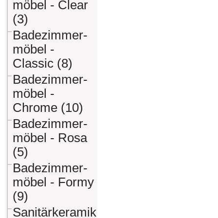
möbel - Clear
(3)
Badezimmer-
möbel -
Classic (8)
Badezimmer-
möbel -
Chrome (10)
Badezimmer-
möbel - Rosa
(5)
Badezimmer-
möbel - Formy
(9)
Sanitärkeramik