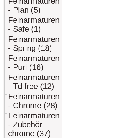
Feinarmaturen
- Plan (5)
Feinarmaturen
- Safe (1)
Feinarmaturen
- Spring (18)
Feinarmaturen
- Puri (16)
Feinarmaturen
- Td free (12)
Feinarmaturen
- Chrome (28)
Feinarmaturen
- Zubehör
chrome (37)