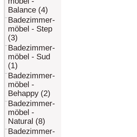
möbel -
Balance (4)
Badezimmer-
möbel - Step
(3)
Badezimmer-
möbel - Sud
(1)
Badezimmer-
möbel -
Behappy (2)
Badezimmer-
möbel -
Natural (8)
Badezimmer-