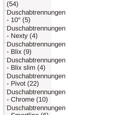
(54)
Duschabtrennungen
- 10° (5)
Duschabtrennungen
- Nexty (4)
Duschabtrennungen
- Blix (9)
Duschabtrennungen
- Blix slim (4)
Duschabtrennungen
- Pivot (22)
Duschabtrennungen
- Chrome (10)
Duschabtrennungen