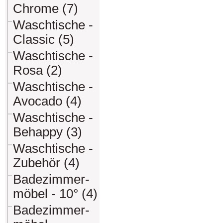
Chrome (7)
Waschtische -
Classic (5)
Waschtische -
Rosa (2)
Waschtische -
Avocado (4)
Waschtische -
Behappy (3)
Waschtische -
Zubehör (4)
Badezimmer-
möbel - 10° (4)
Badezimmer-