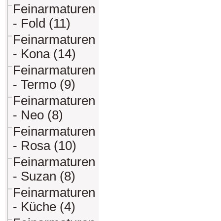
Feinarmaturen
- Fold (11)
Feinarmaturen
- Kona (14)
Feinarmaturen
- Termo (9)
Feinarmaturen
- Neo (8)
Feinarmaturen
- Rosa (10)
Feinarmaturen
- Suzan (8)
Feinarmaturen
- Küche (4)