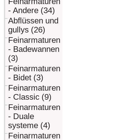
Feinarmaturen
- Andere (34)
Abflüssen und
gullys (26)
Feinarmaturen
- Badewannen
(3)
Feinarmaturen
- Bidet (3)
Feinarmaturen
- Classic (9)
Feinarmaturen
- Duale
systeme (4)
Feinarmaturen