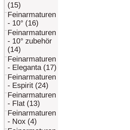
(15)
Feinarmaturen
- 10° (16)
Feinarmaturen
- 10° zubehör
(14)
Feinarmaturen
- Eleganta (17)
Feinarmaturen
- Espirit (24)
Feinarmaturen
- Flat (13)
Feinarmaturen
- Nox (4)